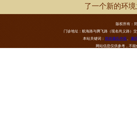
了一个新的环境
版权所有：郑
门诊地址：航海路与腾飞路（现名尚义路）交叉口美景鸿
本站关键词：
郑州康氏中医
、
康
网站信息仅供参考，不能