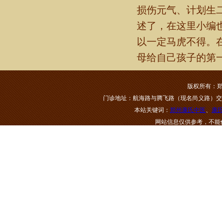
损伤元气、计划生
述了，在这里小编
以一定马虎不得。
母给自己孩子的第一
版权所有：郑
门诊地址：航海路与腾飞路（现名尚义路）交叉口美景鸿
本站关键词：
郑州康氏中医
、
康
网站信息仅供参考，不能